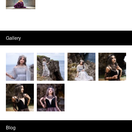
Gallery
Blog