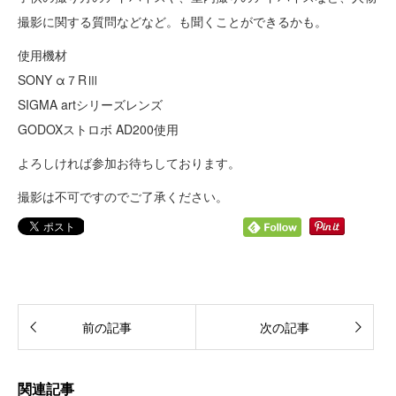
撮影に関する質問などなど。も聞くことができるかも。
使用機材
SONY α７RⅢ
SIGMA artシリーズレンズ
GODOXストロボ AD200使用
よろしければ参加お待ちしております。
撮影は不可ですのでご了承ください。
前の記事
次の記事
関連記事