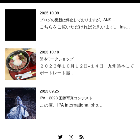
2025.10.09
ブログの更新は停止しておりますが、SNS…
こちらをご覧いただければと思います。 Ins…
2023.10.18
熊本ワークショップ
２０２３年１０月１２日−１４日 九州熊本にて
ポートレート撮…
2023.09.25
IPA 2023 国際写真コンテスト
この度、IPA international pho…
Twitter
Instagram
RSS