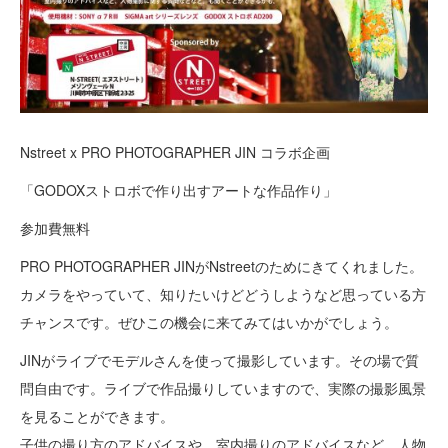
Nstreet x PRO PHOTOGRAPHER JIN コラボ企画
「GODOXストロボで作り出すアートな作品作り」
参加費無料
PRO PHOTOGRAPHER JINがNstreetのためにきてくれました。
カメラをやっていて、知りたいけどどうしようなど思っている方
チャンスです。ぜひこの機会に来てみてはいかがでしょう。
JINがライブでモデルさんを使って撮影しています。その場で質
問自由です。ライブで作品撮りしていますので、実際の撮影風景
を見ることができます。
子供の撮り方のアドバイスや、室内撮りのアドバイスなど、人物