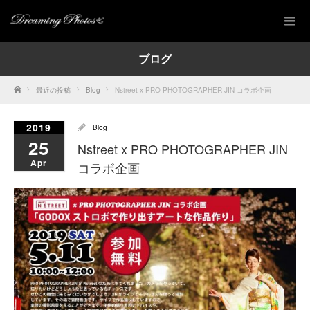
ブログ
Home
最近の投稿
Blog
Nstreet x PRO PHOTOGRAPHER JIN コラボ企画
2019
Blog
25
Nstreet x PRO PHOTOGRAPHER JIN
Apr
コラボ企画