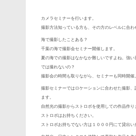
カメラセミナーを行います。
撮影方法知っている方も、その方のレベルに合わ
海で撮影したことある？
千葉の海で撮影会セミナー開催します。
夏の海での撮影はなかなか難しいですよね。強い
では撮れないの？
撮影会の時間も取りながら、セミナーも同時開催
撮影セミナーではロケーションに合わせた撮影、
ます。
自然光の撮影からストロボを使用しての作品作り
ストロボはお持ちください。
ストロボお持ちでない方は１０００円にて貸出い