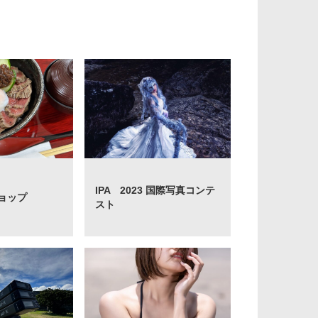
IPA 2023 国際写真コンテ
ョップ
スト