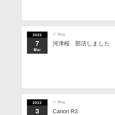
2022
Blog
7
河津桜 部活しました
Mar
2022
Blog
3
Canon R3