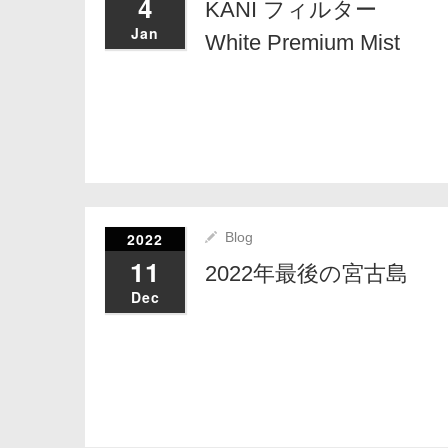
4
KANI フィルター
Jan
White Premium Mist
2022
Blog
11
2022年最後の宮古島
Dec