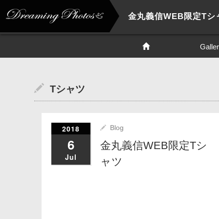
金丸義信WEB限定Tシ
Galle
Tシャツ
2018
Blog
6
金丸義信WEB限定Tシ
Jul
ャツ