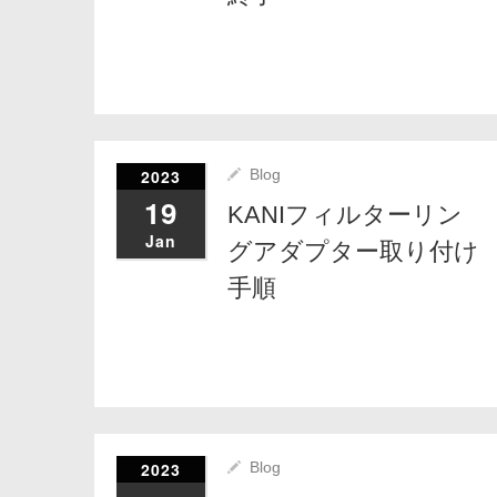
2023
Blog
19
KANIフィルターリン
Jan
グアダプター取り付け
手順
2023
Blog