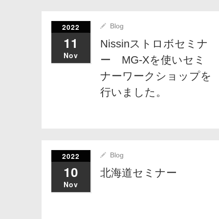
2022
Blog
11
Nissinストロボセミナ
Nov
ー MG-Xを使いセミ
ナーワークショップを
行いました。
2022
Blog
10
北海道セミナー
Nov