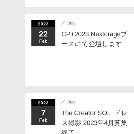
2023
Blog
22
CP+2023 Nextorageブ
Feb
ースにて登壇します
2023
Blog
7
The Creator SOL ドレ
Feb
ス撮影 2023年4月募集
終了