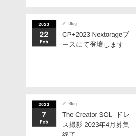
2023
Blog
22
CP+2023 Nextorageブ
Feb
ースにて登壇します
2023
Blog
7
The Creator SOL ドレ
Feb
ス撮影 2023年4月募集
終了