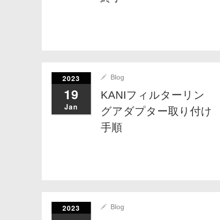
2023
Blog
19
KANIフィルターリン
Jan
グアダプター取り付け
手順
2023
Blog