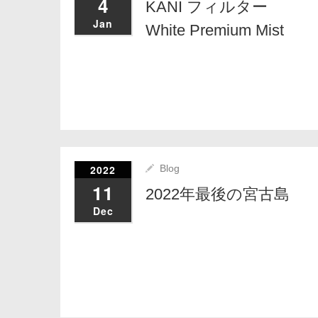
4
KANI フィルター
Jan
White Premium Mist
2022
Blog
11
2022年最後の宮古島
Dec