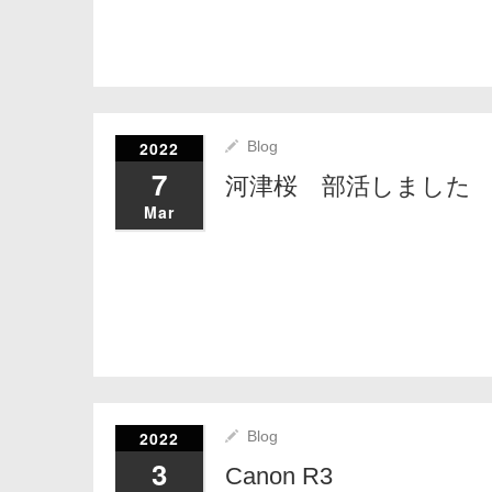
2022
Blog
7
河津桜 部活しました
Mar
2022
Blog
3
Canon R3