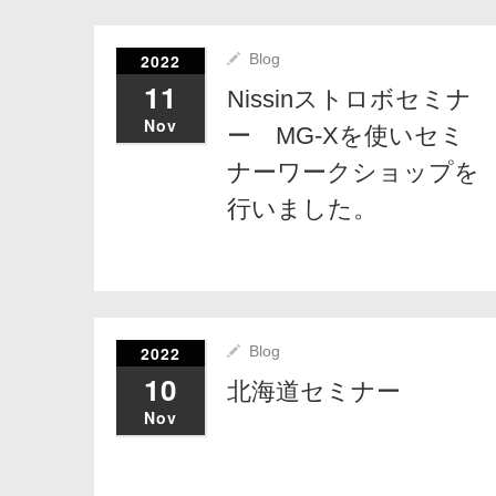
2022
Blog
11
Nissinストロボセミナ
Nov
ー MG-Xを使いセミ
ナーワークショップを
行いました。
2022
Blog
10
北海道セミナー
Nov