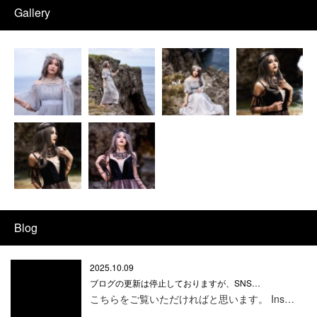
Gallery
Blog
2025.10.09
ブログの更新は停止しておりますが、SNS…
こちらをご覧いただければと思います。 Ins…