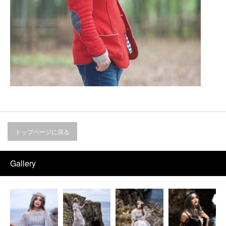
トップページに戻る
Gallery