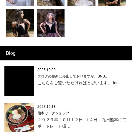
Blog
2025.10.09
ブログの更新は停止しておりますが、SNS…
こちらをご覧いただければと思います。 Ins…
2023.10.18
熊本ワークショップ
２０２３年１０月１２日−１４日 九州熊本にて
ポートレート撮…