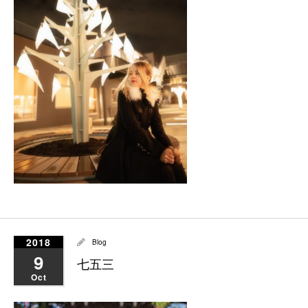
2018
Blog
9
七五三
Oct