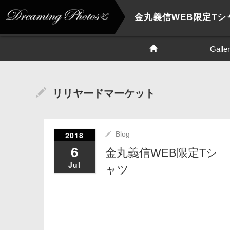
金丸義信WEB限定Tシ
Galle
リリヤードマーケット
2018
Blog
6
金丸義信WEB限定Tシ
Jul
ャツ