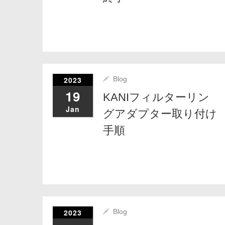
2023
Blog
19
KANIフィルターリン
Jan
グアダプター取り付け
手順
2023
Blog