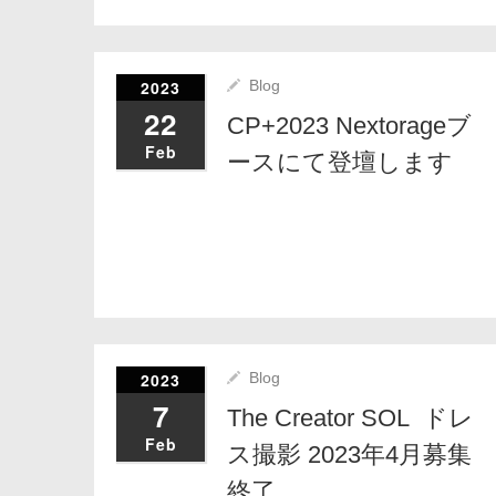
2023
Blog
22
CP+2023 Nextorageブ
Feb
ースにて登壇します
2023
Blog
7
The Creator SOL ドレ
Feb
ス撮影 2023年4月募集
終了