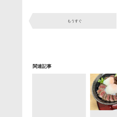
Post
もうすぐ
navigation
関連記事