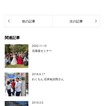
前の記事
次の記事
関連記事
2022.11.10
北海道セミナー
2018.9.17
わくちん 石井祐次郎さん
2019.3.5