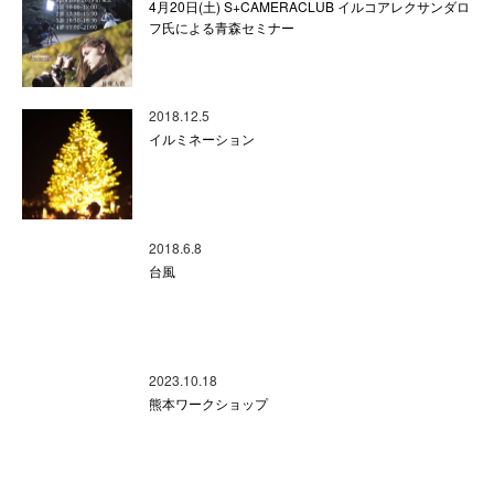
4月20日(土) S+CAMERACLUB イルコアレクサンダロ
フ氏による青森セミナー
2018.12.5
イルミネーション
2018.6.8
台風
2023.10.18
熊本ワークショップ