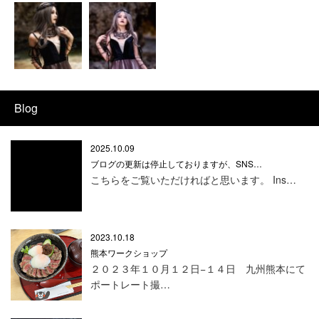
Blog
2025.10.09
ブログの更新は停止しておりますが、SNS…
こちらをご覧いただければと思います。 Ins…
2023.10.18
熊本ワークショップ
２０２３年１０月１２日−１４日 九州熊本にて
ポートレート撮…