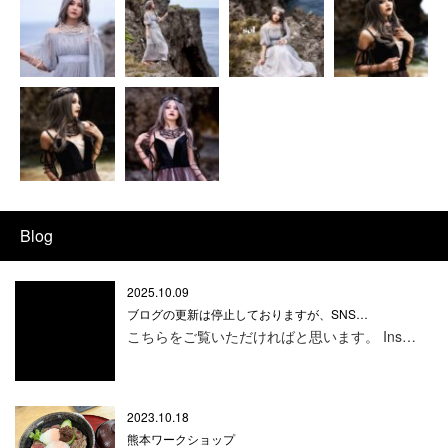
Blog
2025.10.09
ブログの更新は停止しておりますが、SNS…
こちらをご覧いただければと思います。 Ins…
2023.10.18
熊本ワークショップ