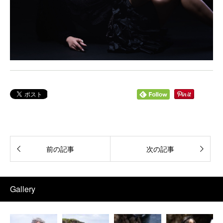
前の記事
次の記事
Gallery