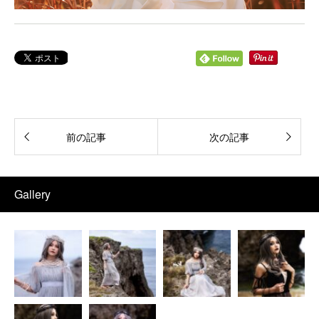
前の記事
次の記事
Gallery