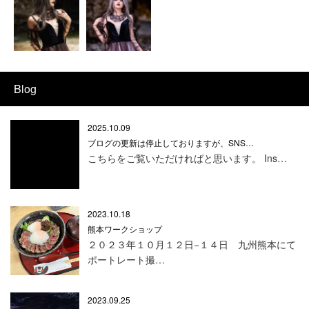
Blog
2025.10.09
ブログの更新は停止しておりますが、SNS…
こちらをご覧いただければと思います。 Ins…
2023.10.18
熊本ワークショップ
２０２３年１０月１２日−１４日 九州熊本にて
ポートレート撮…
2023.09.25